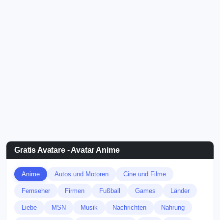
Gratis Avatare - Avatar Anime
Anime
Autos und Motoren
Cine und Filme
Fernseher
Firmen
Fußball
Games
Länder
Liebe
MSN
Musik
Nachrichten
Nahrung