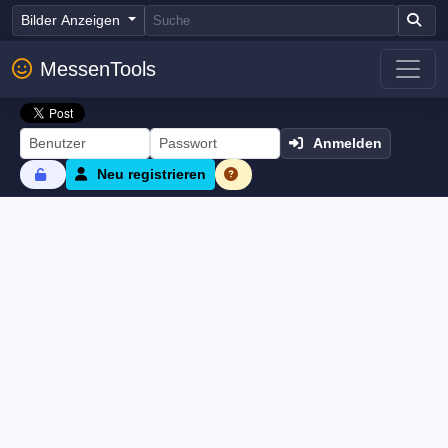
Bilder Anzeigen
MessenTools
Anmelden
Neu registrieren