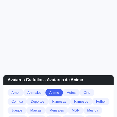
Avatares Gratuitos - Avatares de Anime
Amor
Animales
Anime
Autos
Cine
Comida
Deportes
Famosas
Famosos
Fútbol
Juegos
Marcas
Mensajes
MSN
Música