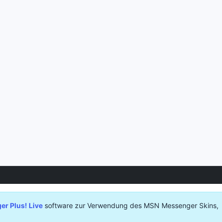
r Plus! Live
software zur Verwendung des MSN Messenger Skins,