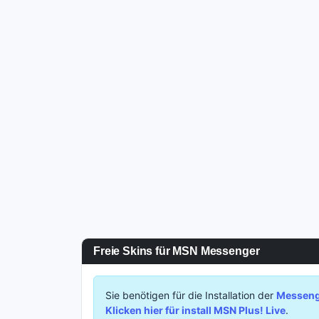
Freie Skins für MSN Messenger
Sie benötigen für die Installation der
Messenge
Klicken hier für install MSN Plus! Live
.