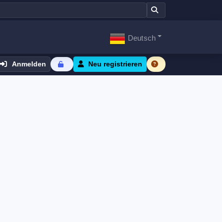
Deutsch
Anmelden
Neu registrieren