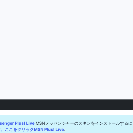
enger Plus! Live
MSNメッセンジャーのスキンをインストールするに
こをクリックMSN Plus! Live
.