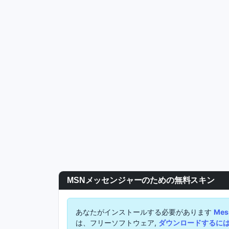
MSNメッセンジャーのための無料スキン
あなたがインストールする必要があります
Mess
は、フリーソフトウェア,
ダウンロードするには、こ