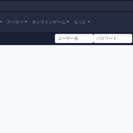
アバター
オンラインゲーム
もっと