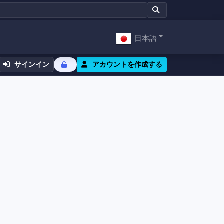
日本語
サインイン
アカウントを作成する