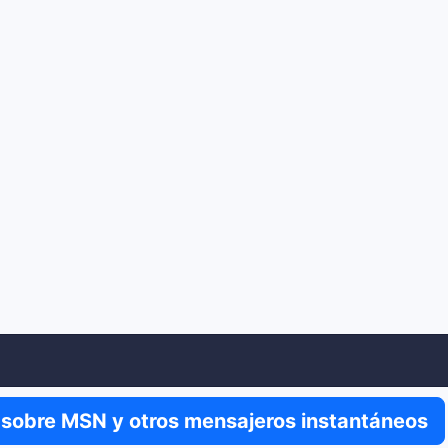
n sobre MSN y otros mensajeros instantáneos