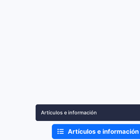
Artículos e información
Artículos e informació