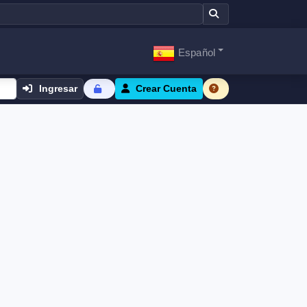
Español
Ingresar
Crear Cuenta