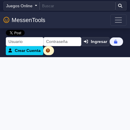
Juegos Online
MessenTools
Ingresar
Crear Cuenta