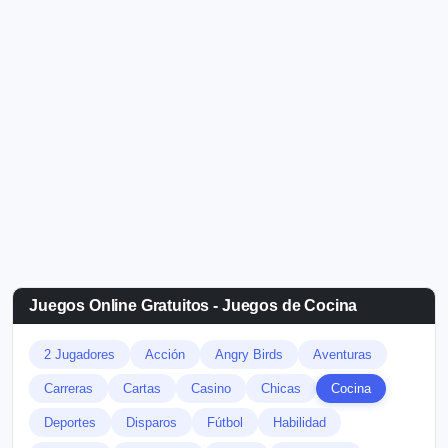
Juegos Online Gratuitos - Juegos de Cocina
2 Jugadores
Acción
Angry Birds
Aventuras
Carreras
Cartas
Casino
Chicas
Cocina
Deportes
Disparos
Fútbol
Habilidad