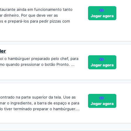
staurante ainda em funcionamento tanto
r dinheiro. Por que deve ver as
Jogar agora
s e prepará-los para pedir pizzas com
der
oi o hambúrguer preparado pelo chef, para
o quando pressionar o botão Pronto. ...
Jogar agora
ontrado na parte superior da tela. Use as
onar o ingrediente, a barra de espaço e para
Jogar agora
do tiver terminado preparar o hambúrguer....