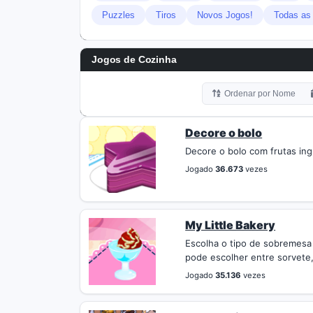
Puzzles
Tiros
Novos Jogos!
Todas as 
Jogos de Cozinha
Ordenar por Nome
Decore o bolo
Decore o bolo com frutas ing
Jogado
36.673
vezes
My Little Bakery
Escolha o tipo de sobremesa 
pode escolher entre sorvete, 
Jogado
35.136
vezes