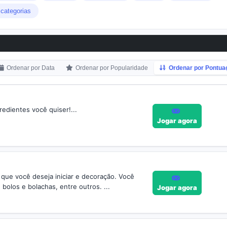
categorias
Ordenar por Data
Ordenar por Popularidade
Ordenar por Pontua
redientes você quiser!...
Jogar agora
que você deseja iniciar e decoração. Você
bolos e bolachas, entre outros. ...
Jogar agora