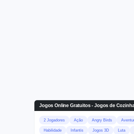
Jogos Online Gratuitos - Jogos de Cozinh
2 Jogadores
Ação
Angry Birds
Aventu
Habilidade
Infantis
Jogos 3D
Luta