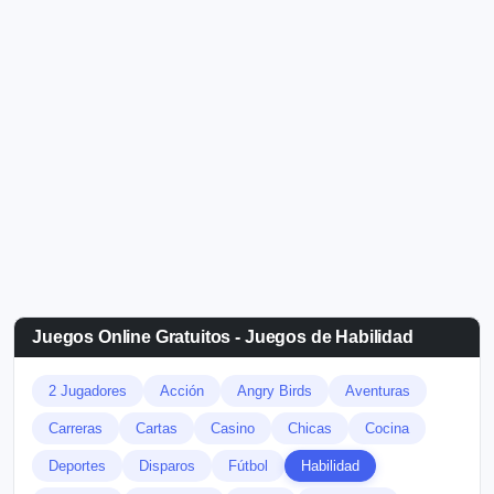
Juegos Online Gratuitos - Juegos de Habilidad
2 Jugadores
Acción
Angry Birds
Aventuras
Carreras
Cartas
Casino
Chicas
Cocina
Deportes
Disparos
Fútbol
Habilidad