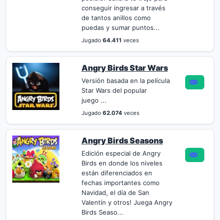
conseguir ingresar a través
de tantos anillos como
puedas y sumar puntos...
Jugado
64.411
veces
Angry Birds Star Wars
Versión basada en la película
Star Wars del popular
juego ...
Jugado
62.074
veces
Angry Birds Seasons
Edición especial de Angry
Birds en donde los niveles
están diferenciados en
fechas importantes como
Navidad, el día de San
Valentín y otros! Juega Angry
Birds Seaso...