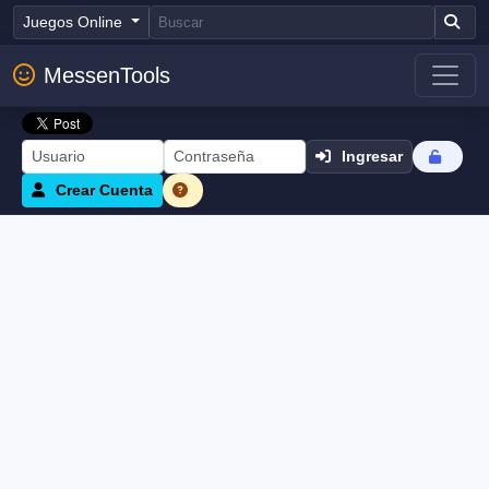
Juegos Online
MessenTools
Ingresar
Crear Cuenta