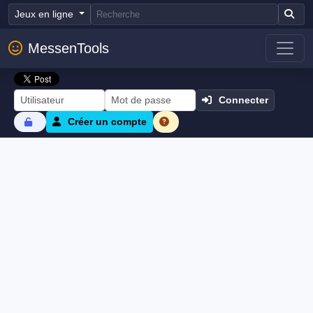
Jeux en ligne
MessenTools
Connecter
Créer un compte