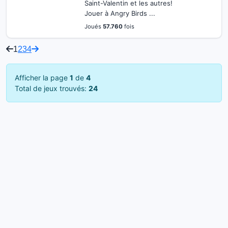
Saint-Valentin et les autres!
Jouer à Angry Birds ...
Joués
57.760
fois
1
2
3
4
Afficher la page
1
de
4
Total de jeux trouvés:
24