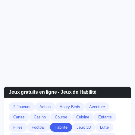
Jeux gratuits en ligne - Jeux de Habilité
2 Joueurs
Action
Angry Birds
Aventure
Cartes
Casino
Course
Cuisine
Enfants
Filles
Football
Habilité
Jeux 3D
Lutte