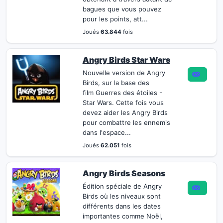
bagues que vous pouvez
pour les points, att...
Joués
63.844
fois
Angry Birds Star Wars
Nouvelle version de Angry
Birds, sur la base des
film Guerres des étoiles -
Star Wars. Cette fois vous
devez aider les Angry Birds
pour combattre les ennemis
dans l'espace...
Joués
62.051
fois
Angry Birds Seasons
Édition spéciale de Angry
Birds où les niveaux sont
différents dans les dates
importantes comme Noël,