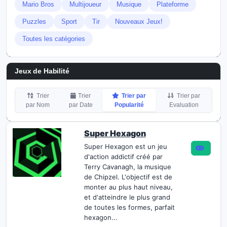
Mario Bros
Multijoueur
Musique
Plateforme
Puzzles
Sport
Tir
Nouveaux Jeux!
Toutes les catégories
Jeux de Habilité
Trier
Trier
Trier par
Trier par
par Nom
par Date
Popularité
Evaluation
Super Hexagon
Super Hexagon est un jeu
d'action addictif créé par
Terry Cavanagh, la musique
de Chipzel. L'objectif est de
monter au plus haut niveau,
et d'atteindre le plus grand
de toutes les formes, parfait
hexagon...