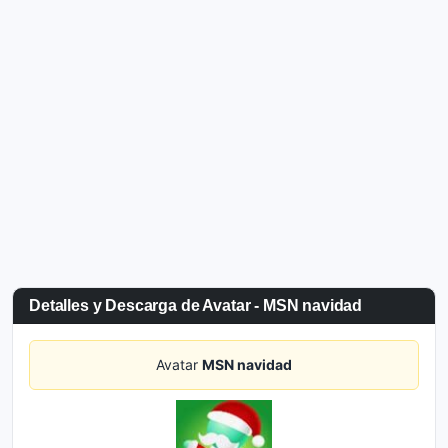
Detalles y Descarga de Avatar - MSN navidad
Avatar
MSN navidad