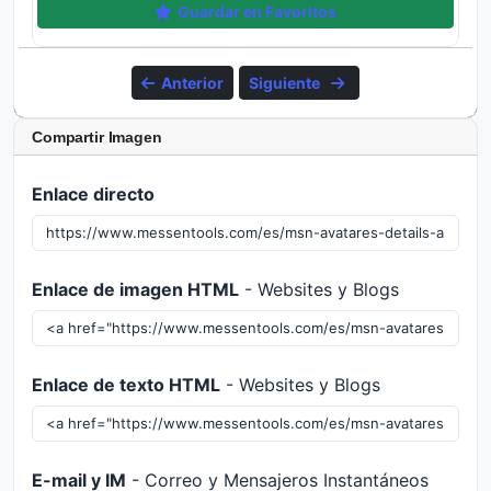
Guardar en Favoritos
Anterior
Siguiente
Compartir Imagen
Enlace directo
Enlace de imagen HTML
- Websites y Blogs
Enlace de texto HTML
- Websites y Blogs
E-mail y IM
- Correo y Mensajeros Instantáneos