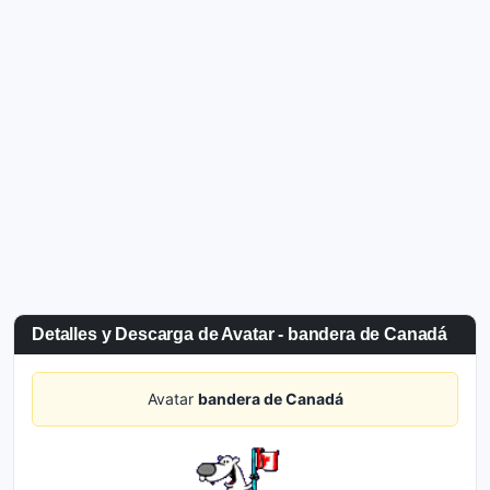
Detalles y Descarga de Avatar - bandera de Canadá
Avatar
bandera de Canadá