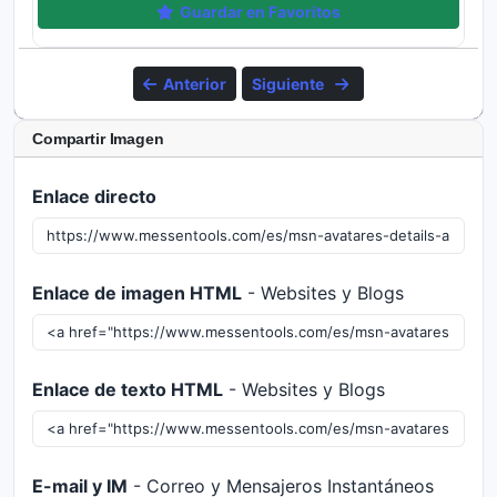
Guardar en Favoritos
Anterior
Siguiente
Compartir Imagen
Enlace directo
Enlace de imagen HTML
- Websites y Blogs
Enlace de texto HTML
- Websites y Blogs
E-mail y IM
- Correo y Mensajeros Instantáneos