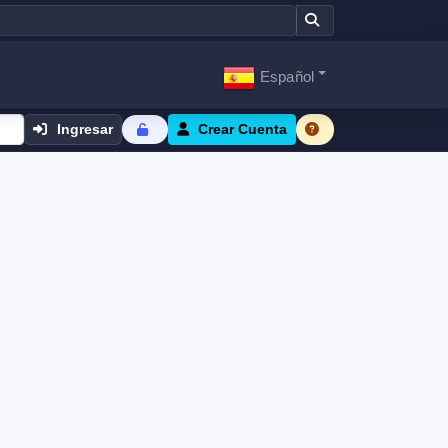
Español
Ingresar
Crear Cuenta