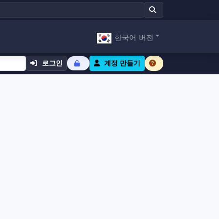
한국어 버전
로그인
계정 만들기