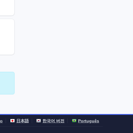
no
日本語
한국어 버전
Português