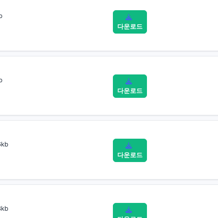
b
다운로드
b
다운로드
kb
다운로드
kb