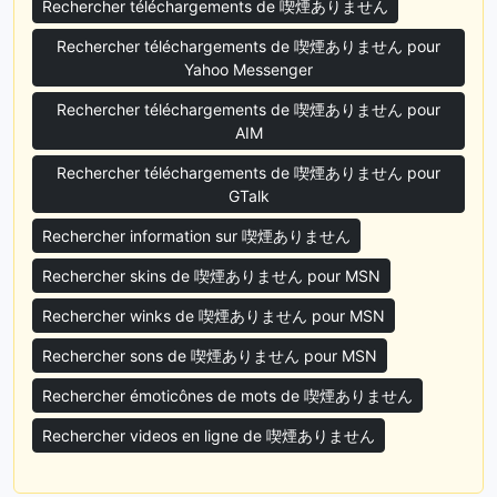
Rechercher téléchargements de 喫煙ありません
Rechercher téléchargements de 喫煙ありません pour
Yahoo Messenger
Rechercher téléchargements de 喫煙ありません pour
AIM
Rechercher téléchargements de 喫煙ありません pour
GTalk
Rechercher information sur 喫煙ありません
Rechercher skins de 喫煙ありません pour MSN
Rechercher winks de 喫煙ありません pour MSN
Rechercher sons de 喫煙ありません pour MSN
Rechercher émoticônes de mots de 喫煙ありません
Rechercher videos en ligne de 喫煙ありません