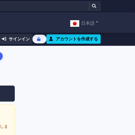
日本語
サインイン
アカウントを作成する
しま