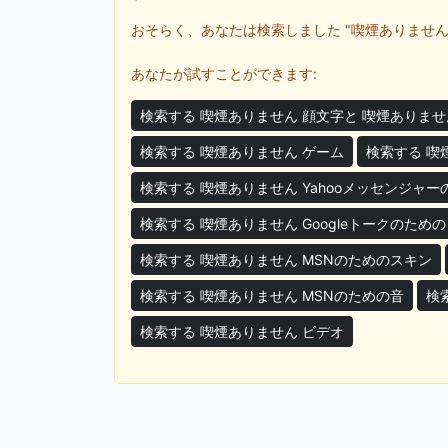
おそらく、あなたは検索しました "喫煙ありません
あなたが試すことができます:
検索する 喫煙ありません 顔文字と 喫煙ありません
検索する 喫煙ありません ゲーム
検索する 喫煙
検索する 喫煙ありません Yahooメッセンジャ
検索する 喫煙ありません Googleトークのため
検索する 喫煙ありません MSNのためのスキン
検索する 喫煙ありません MSNのための音
検
検索する 喫煙ありません ビデオ