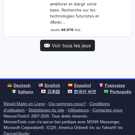
améliorer et élargir votre
base. Recherche sur les
technologies futuristes et
d&eac...
Joués
46.976
fois
Voir tous les jeux
Deutsch
English
Español
Française
Italiano
日本語
한국어 버전
Português
Réveil Matin en Ligne
Qui sommes-nous?
Conditions
-
-
d'utilisation
Statistiques du site
Utilisateurs
Contactez nous
-
-
-
MessenTools© 2007-2026. Tous droits réservés.
MessenTools.com n'a aucun lien juridique avec MSN® Messenger,
Microsoft Corporation®, ICQ®, America Online® Inc ou Yahoo!® Inc
DannetStudio