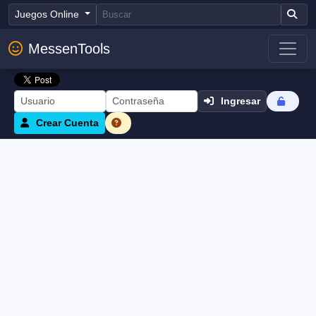
Juegos Online
MessenTools
Ingresar
Crear Cuenta