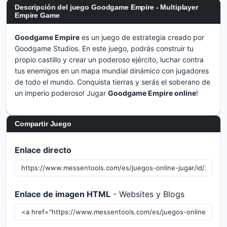
Descripción del juego Goodgame Empire - Multiplayer
Empire Game
Goodgame Empire
es un juego de estrategia creado por
Goodgame Studios. En este juego, podrás construir tu
propio castillo y crear un poderoso ejército, luchar contra
tus enemigos en un mapa mundial dinámico con jugadores
de todo el mundo. Conquista tierras y serás el soberano de
un imperio poderoso! Jugar
Goodgame Empire online
!
Compartir Juego
Enlace directo
Enlace de imagen HTML
- Websites y Blogs