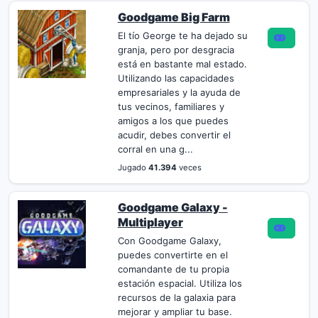
Goodgame Big Farm
El tío George te ha dejado su
granja, pero por desgracia
está en bastante mal estado.
Utilizando las capacidades
empresariales y la ayuda de
tus vecinos, familiares y
amigos a los que puedes
acudir, debes convertir el
corral en una g...
Jugado
41.394
veces
Goodgame Galaxy -
Multiplayer
Con Goodgame Galaxy,
puedes convertirte en el
comandante de tu propia
estación espacial. Utiliza los
recursos de la galaxia para
mejorar y ampliar tu base.