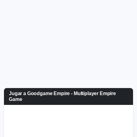
Jugar a Goodgame Empire - Multiplayer Empire
Game