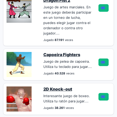
Dragon Fist 2
Juego de artes marciales. En
este juego deberás participar
en un torneo de lucha,
puedes elegir jugar contra el
ordenador o contra otro
jugador....
Jugado
87.191
veces
Capoeira Fighters
Juego de pelea de capoeira.
Utiliza tu teclado para jugar....
Jugado
40.528
veces
2D Knock-out
Interesante juego de boxeo.
Utiliza tu ratón para jugar....
Jugado
38.261
veces