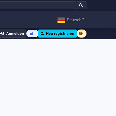
Deutsch
Anmelden
Neu registrieren