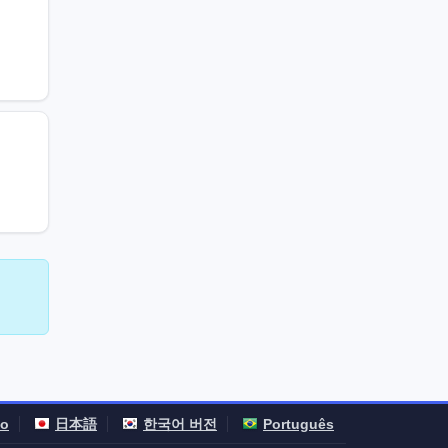
no
日本語
한국어 버전
Português