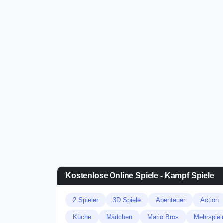
Kostenlose Online Spiele - Kampf Spiele
2 Spieler
3D Spiele
Abenteuer
Action
Küche
Mädchen
Mario Bros
Mehrspiel