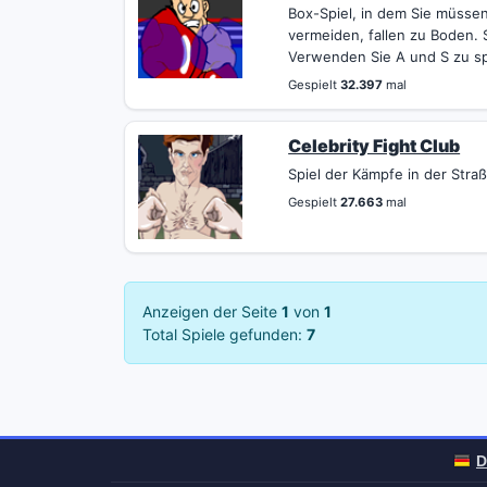
Box-Spiel, in dem Sie müss
vermeiden, fallen zu Boden. S
Verwenden Sie A und S zu spi
Gespielt
32.397
mal
Celebrity Fight Club
Spiel der Kämpfe in der Straß
Gespielt
27.663
mal
Anzeigen der Seite
1
von
1
Total Spiele gefunden:
7
D