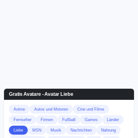
Gratis Avatare - Avatar Liebe
Anime
Autos und Motoren
Cine und Filme
Fernseher
Firmen
Fußball
Games
Länder
Liebe
MSN
Musik
Nachrichten
Nahrung