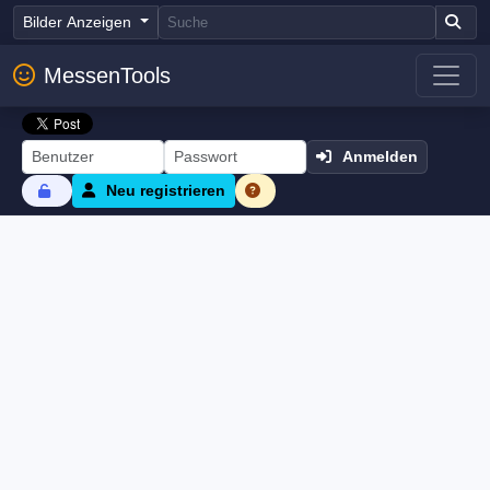
Bilder Anzeigen
MessenTools
Anmelden
Neu registrieren