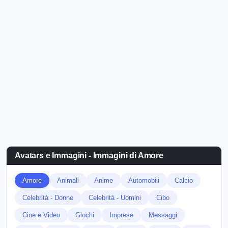
Avatars e Immagini - Immagini di Amore
Amore
Animali
Anime
Automobili
Calcio
Celebrità - Donne
Celebrità - Uomini
Cibo
Cine e Video
Giochi
Imprese
Messaggi