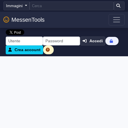
Immagini
MessenTools
Accedi
Crea account