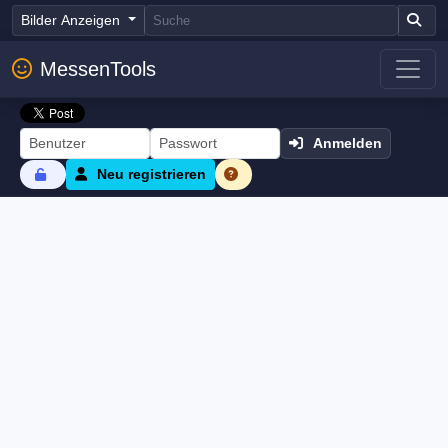
Bilder Anzeigen
MessenTools
Anmelden
Neu registrieren