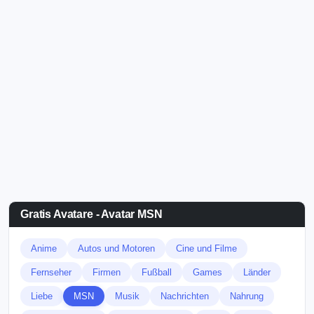
Gratis Avatare - Avatar MSN
Anime
Autos und Motoren
Cine und Filme
Fernseher
Firmen
Fußball
Games
Länder
Liebe
MSN
Musik
Nachrichten
Nahrung