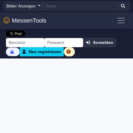
Bilder Anzeigen
MessenTools
Anmelden
Neu registrieren