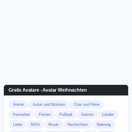
Gratis Avatare - Avatar Weihnachten
Anime
Autos und Motoren
Cine und Filme
Fernseher
Firmen
Fußball
Games
Länder
Liebe
MSN
Musik
Nachrichten
Nahrung