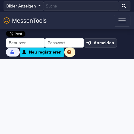
Bilder Anzeigen
MessenTools
Anmelden
Neu registrieren