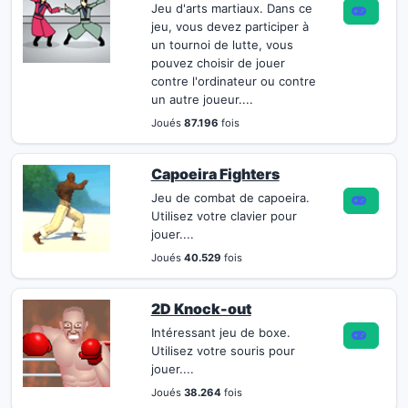
Jeu d'arts martiaux. Dans ce
jeu, vous devez participer à
un tournoi de lutte, vous
pouvez choisir de jouer
contre l'ordinateur ou contre
un autre joueur....
Joués
87.196
fois
Capoeira Fighters
Jeu de combat de capoeira.
Utilisez votre clavier pour
jouer....
Joués
40.529
fois
2D Knock-out
Intéressant jeu de boxe.
Utilisez votre souris pour
jouer....
Joués
38.264
fois