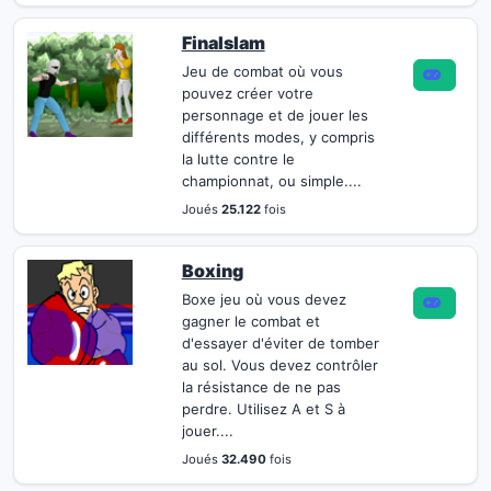
Finalslam
Jeu de combat où vous
pouvez créer votre
personnage et de jouer les
différents modes, y compris
la lutte contre le
championnat, ou simple....
Joués
25.122
fois
Boxing
Boxe jeu où vous devez
gagner le combat et
d'essayer d'éviter de tomber
au sol. Vous devez contrôler
la résistance de ne pas
perdre. Utilisez A et S à
jouer....
Joués
32.490
fois