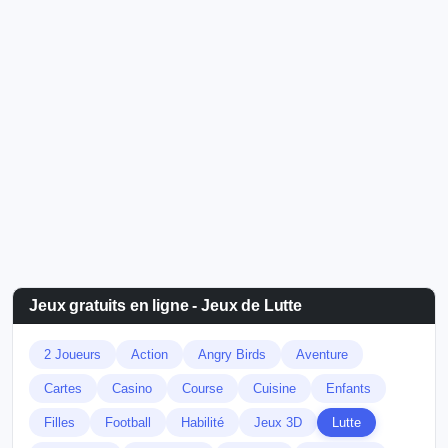
Jeux gratuits en ligne - Jeux de Lutte
2 Joueurs
Action
Angry Birds
Aventure
Cartes
Casino
Course
Cuisine
Enfants
Filles
Football
Habilité
Jeux 3D
Lutte