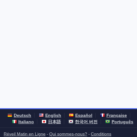
Deutsch
English
Español
Française
Italiano
日本語
한국어 버전
Português
Réveil Matin en Ligne
Qui sommes-nous?
Conditions
-
-