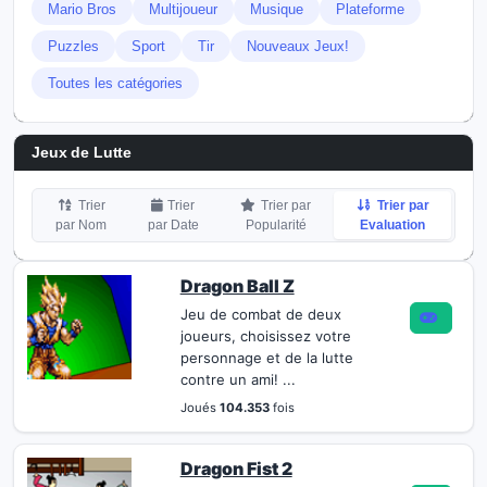
Mario Bros
Multijoueur
Musique
Plateforme
Puzzles
Sport
Tir
Nouveaux Jeux!
Toutes les catégories
Jeux de Lutte
Trier
Trier
Trier par
Trier par
par Nom
par Date
Popularité
Evaluation
Dragon Ball Z
Jeu de combat de deux
joueurs, choisissez votre
personnage et de la lutte
contre un ami! ...
Joués
104.353
fois
Dragon Fist 2