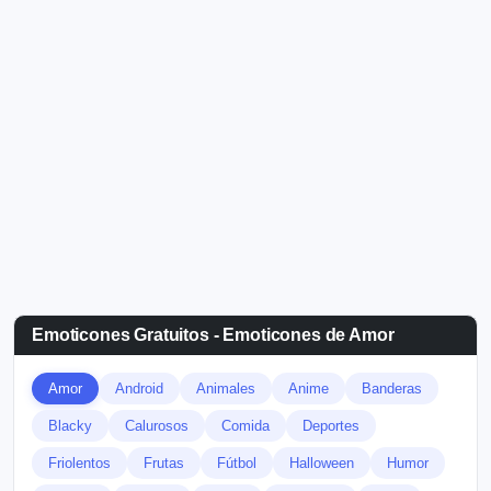
Emoticones Gratuitos - Emoticones de Amor
Amor
Android
Animales
Anime
Banderas
Blacky
Calurosos
Comida
Deportes
Friolentos
Frutas
Fútbol
Halloween
Humor