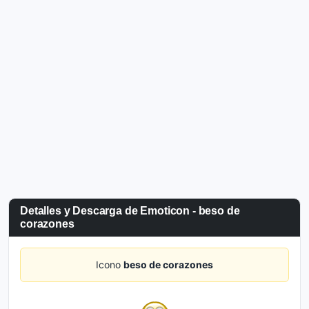
Detalles y Descarga de Emoticon - beso de
corazones
Icono
beso de corazones