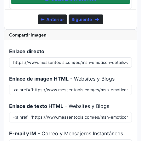
Anterior
Siguiente
Compartir Imagen
Enlace directo
Enlace de imagen HTML
- Websites y Blogs
Enlace de texto HTML
- Websites y Blogs
E-mail y IM
- Correo y Mensajeros Instantáneos