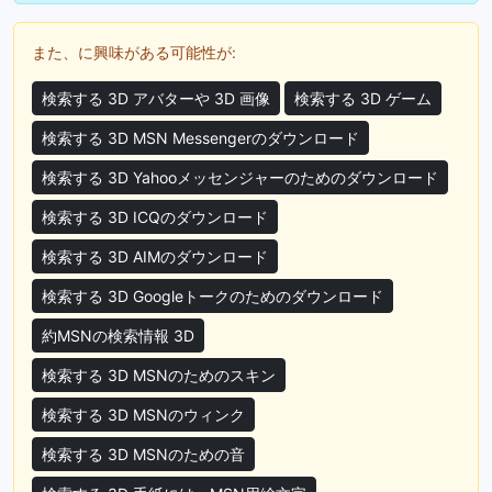
また、に興味がある可能性が:
検索する 3D アバターや 3D 画像
検索する 3D ゲーム
検索する 3D MSN Messengerのダウンロード
検索する 3D Yahooメッセンジャーのためのダウンロード
検索する 3D ICQのダウンロード
検索する 3D AIMのダウンロード
検索する 3D Googleトークのためのダウンロード
約MSNの検索情報 3D
検索する 3D MSNのためのスキン
検索する 3D MSNのウィンク
検索する 3D MSNのための音