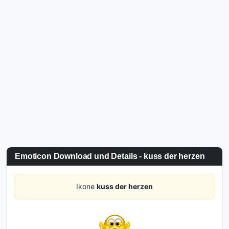
Emoticon Download und Details - kuss der herzen
Ikone
kuss der herzen