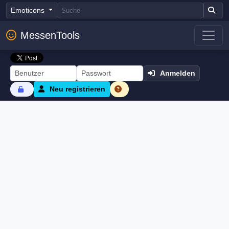
Emoticons
MessenTools
Anmelden
Neu registrieren