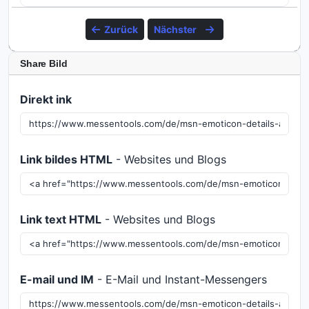
Zurück
Nächster
Share Bild
Direkt ink
Link bildes HTML
- Websites und Blogs
Link text HTML
- Websites und Blogs
E-mail und IM
- E-Mail und Instant-Messengers