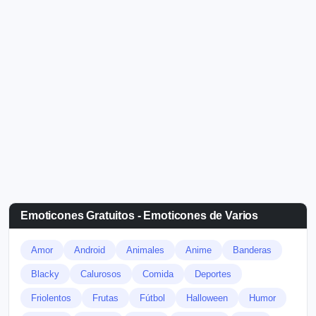
Emoticones Gratuitos - Emoticones de Varios
Amor
Android
Animales
Anime
Banderas
Blacky
Calurosos
Comida
Deportes
Friolentos
Frutas
Fútbol
Halloween
Humor