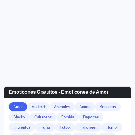
Emoticones Gratuitos - Emoticones de Amor
Amor
Android
Animales
Anime
Banderas
Blacky
Calurosos
Comida
Deportes
Friolentos
Frutas
Fútbol
Halloween
Humor