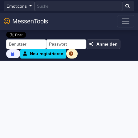
Emoticons
MessenTools
Anmelden
Neu registrieren