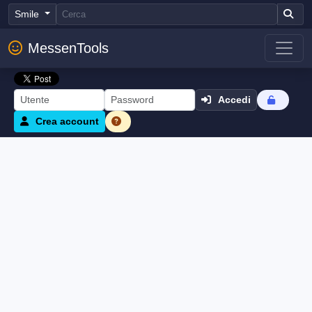
Smile
MessenTools
Accedi
Crea account