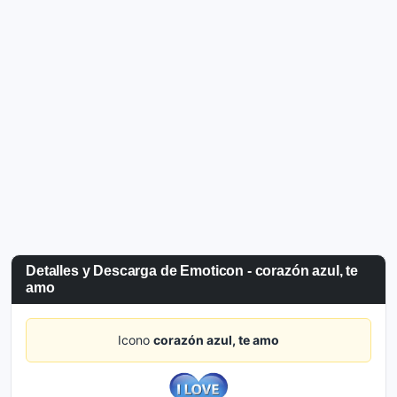
Detalles y Descarga de Emoticon - corazón azul, te
amo
Icono
corazón azul, te amo