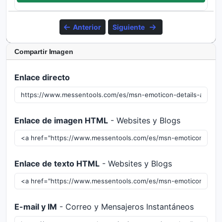
Anterior
Siguiente
Compartir Imagen
Enlace directo
Enlace de imagen HTML
- Websites y Blogs
Enlace de texto HTML
- Websites y Blogs
E-mail y IM
- Correo y Mensajeros Instantáneos