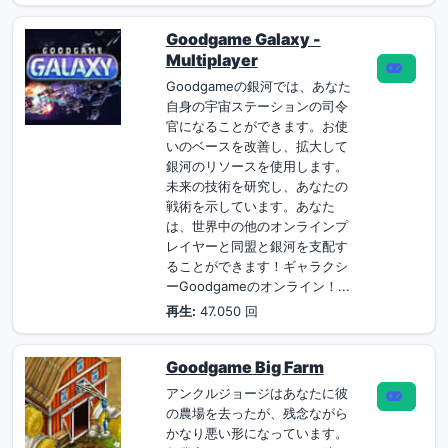
Goodgame Galaxy -
Multiplayer
Goodgameの銀河では、あなた
自身の宇宙ステーションの司令
官になることができます。お使
いのベースを改善し、拡大して
銀河のリソースを使用します。
未来の技術を研究し、あなたの
戦術を示しています。あなた
は、世界中の他のオンラインプ
レイヤーと同盟と銀河を支配す
ることができます！ギャラクシ
ーGoodgameのオンライン！...
再生:
47.050 回
Goodgame Big Farm
アンクルジョージはあなたに彼
の農場を去ったが、残念ながら
かなり悪い形になっています。