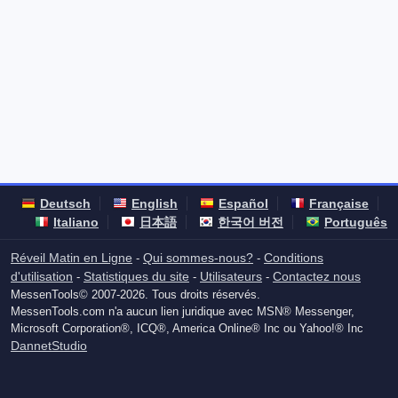
Deutsch
English
Español
Française
Italiano
日本語
한국어 버전
Português
Réveil Matin en Ligne
Qui sommes-nous?
Conditions
-
-
d'utilisation
Statistiques du site
Utilisateurs
Contactez nous
-
-
-
MessenTools© 2007-2026. Tous droits réservés.
MessenTools.com n'a aucun lien juridique avec MSN® Messenger,
Microsoft Corporation®, ICQ®, America Online® Inc ou Yahoo!® Inc
DannetStudio