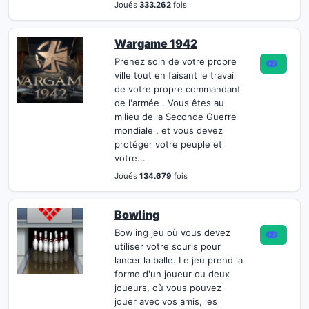
Joués
333.262
fois
Wargame 1942
Prenez soin de votre propre
ville tout en faisant le travail
de votre propre commandant
de l'armée . Vous êtes au
milieu de la Seconde Guerre
mondiale , et vous devez
protéger votre peuple et
votre...
Joués
134.679
fois
Bowling
Bowling jeu où vous devez
utiliser votre souris pour
lancer la balle. Le jeu prend la
forme d'un joueur ou deux
joueurs, où vous pouvez
jouer avec vos amis, les