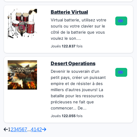
Batterie Virtual
Virtual batterie, utilisez votre
souris ou votre clavier sur le
côté de la batterie que vous
voulez le son....
Joués
122.837
fois
Desert Operations
Devenir le souverain d'un
petit pays, créer un puissant
empire et de résister à des
milliers d'autres joueurs! La
bataille pour les ressources
précieuses ne fait que
commencer... De...
Joués
122.055
fois
1
2
3
4
5
6
7
...
41
42