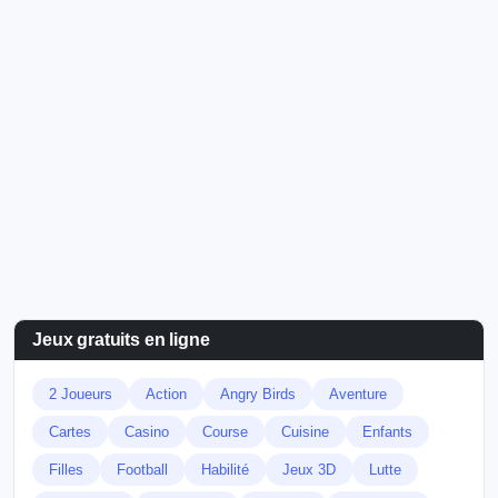
Jeux gratuits en ligne
2 Joueurs
Action
Angry Birds
Aventure
Cartes
Casino
Course
Cuisine
Enfants
Filles
Football
Habilité
Jeux 3D
Lutte