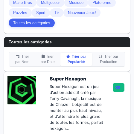
Mario Bros
Multijoueur
Musique
Plateforme
Puzzles
Sport
Tir
Nouveaux Jeux!
Toutes les catégories
Toutes les catégories
Trier
Trier
Trier par
Trier par
par Nom
par Date
Popularité
Evaluation
Super Hexagon
Super Hexagon est un jeu
d'action addictif créé par
Terry Cavanagh, la musique
de Chipzel. L'objectif est de
monter au plus haut niveau,
et d'atteindre le plus grand
de toutes les formes, parfait
hexagon...