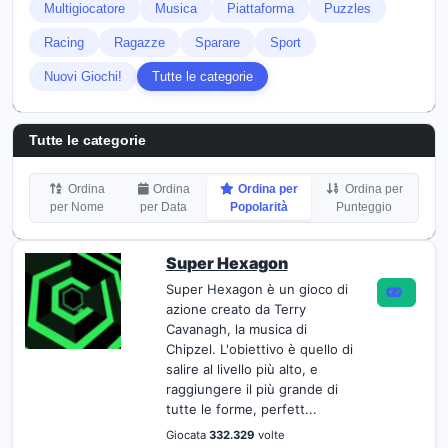
Multigiocatore
Musica
Piattaforma
Puzzles
Racing
Ragazze
Sparare
Sport
Nuovi Giochi!
Tutte le categorie
Tutte le categorie
Ordina
Ordina
Ordina per
Ordina per
per Nome
per Data
Popolarità
Punteggio
Super Hexagon
Super Hexagon è un gioco di
azione creato da Terry
Cavanagh, la musica di
Chipzel. L'obiettivo è quello di
salire al livello più alto, e
raggiungere il più grande di
tutte le forme, perfett...
Giocata
332.329
volte