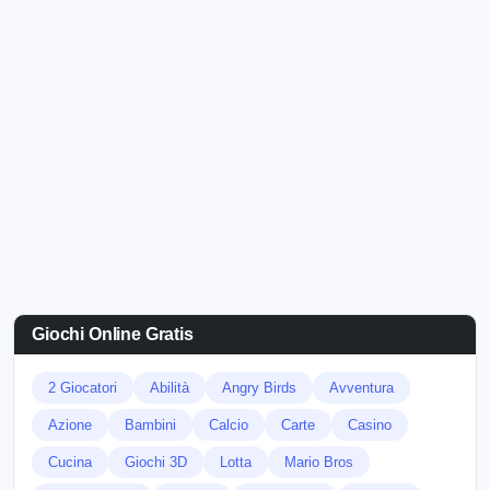
Giochi Online Gratis
2 Giocatori
Abilità
Angry Birds
Avventura
Azione
Bambini
Calcio
Carte
Casino
Cucina
Giochi 3D
Lotta
Mario Bros