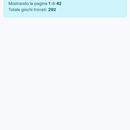
Mostrando la pagina
1
di
42
Totale giochi trovati:
292