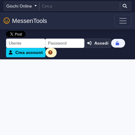
Giochi Online
MessenTools
Accedi
Crea account