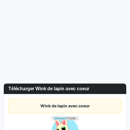
Télécharger Wink de lapin avec coeur
Wink de lapin avec coeur