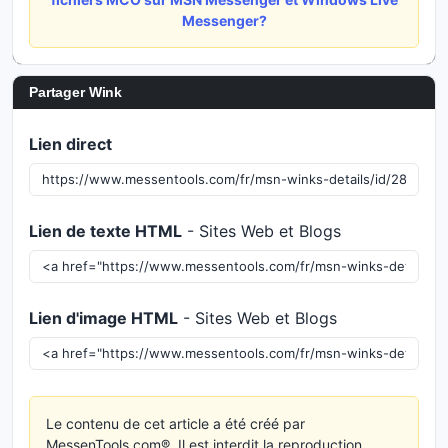
Messenger?
Partager Wink
Lien direct
Lien de texte HTML
- Sites Web et Blogs
Lien d'image HTML
- Sites Web et Blogs
Le contenu de cet article a été créé par
MessenTools.com®. Il est interdit la reproduction