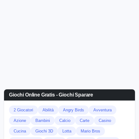
Giochi Online Gratis - Giochi Sparare
2 Giocatori
Abilità
Angry Birds
Avventura
Azione
Bambini
Calcio
Carte
Casino
Cucina
Giochi 3D
Lotta
Mario Bros