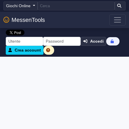
Giochi Online
MessenTools
Accedi
Crea account