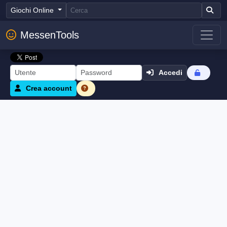
Giochi Online
MessenTools
Accedi
Crea account