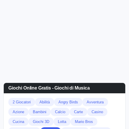
Giochi Online Gratis - Giochi di Musica
2 Giocatori
Abilità
Angry Birds
Avventura
Azione
Bambini
Calcio
Carte
Casino
Cucina
Giochi 3D
Lotta
Mario Bros