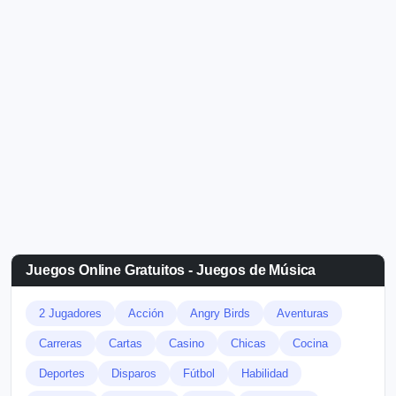
Juegos Online Gratuitos - Juegos de Música
2 Jugadores
Acción
Angry Birds
Aventuras
Carreras
Cartas
Casino
Chicas
Cocina
Deportes
Disparos
Fútbol
Habilidad