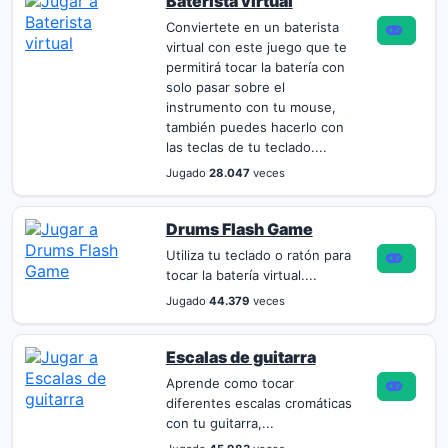
Baterista virtual
Conviertete en un baterista
virtual con este juego que te
permitirá tocar la batería con
solo pasar sobre el
instrumento con tu mouse,
también puedes hacerlo con
las teclas de tu teclado....
Jugado
28.047
veces
Drums Flash Game
Utiliza tu teclado o ratón para
tocar la batería virtual....
Jugado
44.379
veces
Escalas de guitarra
Aprende como tocar
diferentes escalas cromáticas
con tu guitarra,...