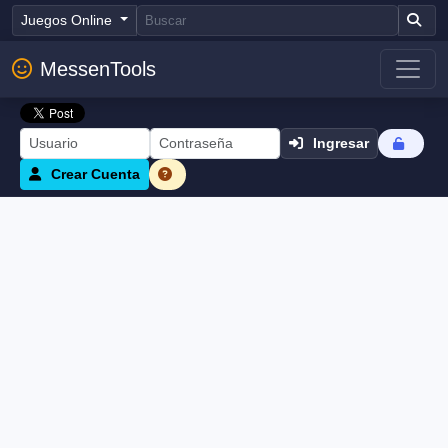
Juegos Online
MessenTools
Ingresar
Crear Cuenta