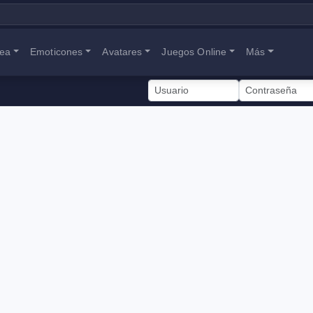
nea
Emoticones
Avatares
Juegos Online
Más