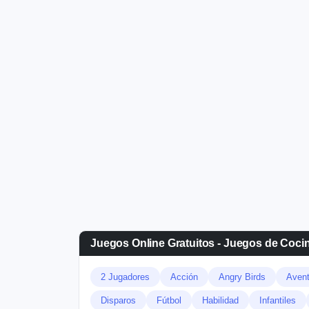
Juegos Online Gratuitos - Juegos de Coci
2 Jugadores
Acción
Angry Birds
Avent
Disparos
Fútbol
Habilidad
Infantiles