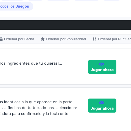
Todos los
Juegos
Ordenar por Fecha
Ordenar por Popularidad
Ordenar por Puntua
los ingredientes que tú quieras!...
Jugar ahora
 identicas a la que aparece en la parte
za las flechas de tu teclado para seleccionar
Jugar ahora
iadora para confirmarlo y la tecla enter