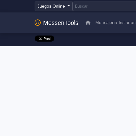
Juegos Online
MessenTools
Mensajería Instaná