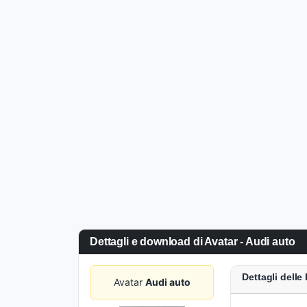
Dettagli e download di Avatar - Audi auto
Dettagli dell
Avatar
Audi auto