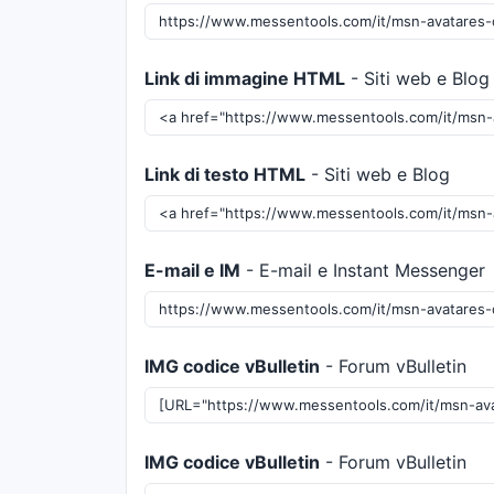
Link di immagine HTML
- Siti web e Blog
Link di testo HTML
- Siti web e Blog
E-mail e IM
- E-mail e Instant Messenger
IMG codice vBulletin
- Forum vBulletin
IMG codice vBulletin
- Forum vBulletin