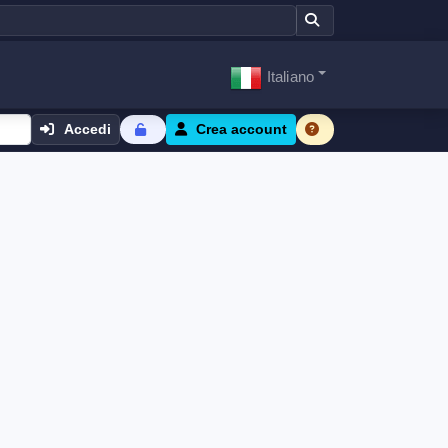
Italiano
Accedi
Crea account