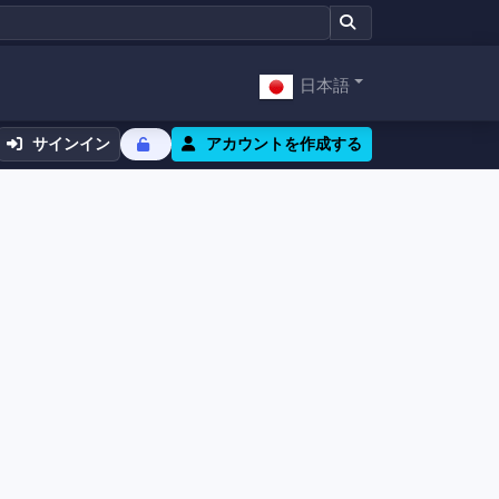
日本語
サインイン
アカウントを作成する