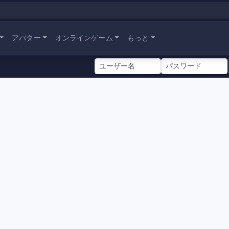
アバター
オンラインゲーム
もっと