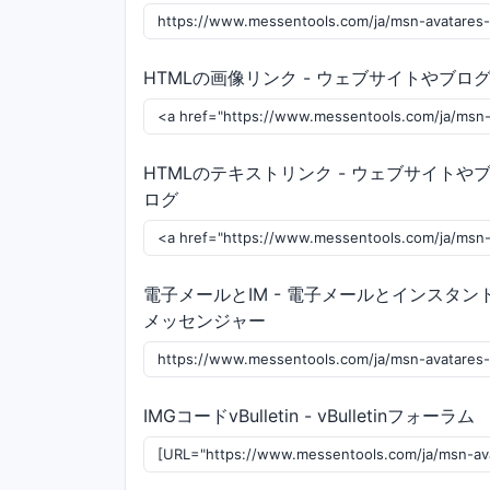
HTMLの画像リンク - ウェブサイトやブロ
HTMLのテキストリンク - ウェブサイトや
ログ
電子メールとIM - 電子メールとインスタン
メッセンジャー
IMGコードvBulletin - vBulletinフォーラム