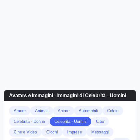
Avatars e Immagini - Immagini di Celebrità - Uomini
Amore
Animali
Anime
Automobili
Calcio
Celebrità - Donne
Celebrità - Uomini
Cibo
Cine e Video
Giochi
Imprese
Messaggi