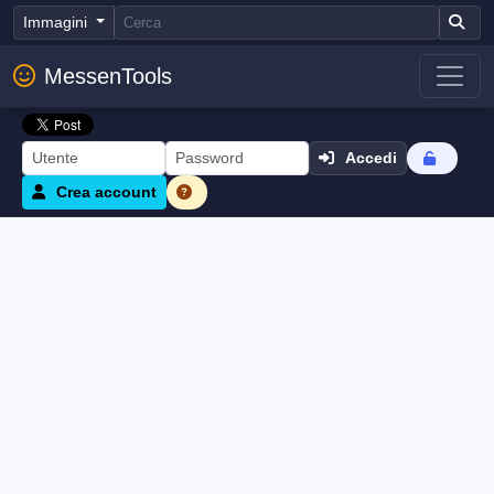
Immagini
MessenTools
Accedi
Crea account