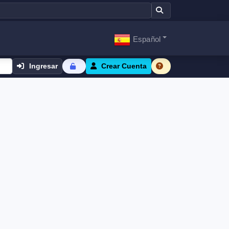
Español
Ingresar
Crear Cuenta