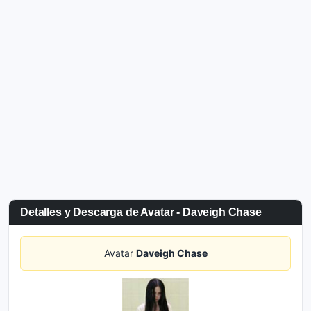
Detalles y Descarga de Avatar - Daveigh Chase
Avatar
Daveigh Chase