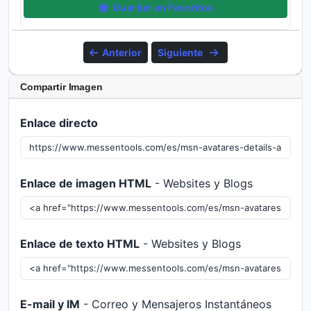
Guardar en Favoritos
Anterior
Siguiente
Compartir Imagen
Enlace directo
Enlace de imagen HTML
- Websites y Blogs
Enlace de texto HTML
- Websites y Blogs
E-mail y IM
- Correo y Mensajeros Instantáneos