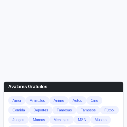
Avatares Gratuitos
Amor
Animales
Anime
Autos
Cine
Comida
Deportes
Famosas
Famosos
Fútbol
Juegos
Marcas
Mensajes
MSN
Música