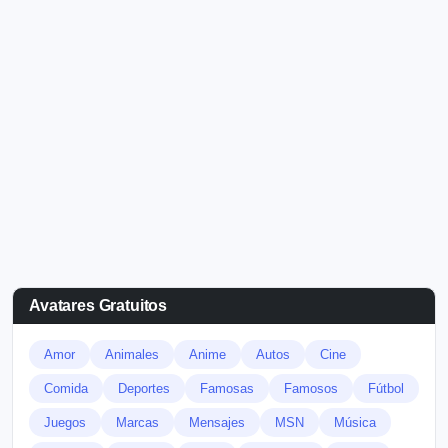
Avatares Gratuitos
Amor
Animales
Anime
Autos
Cine
Comida
Deportes
Famosas
Famosos
Fútbol
Juegos
Marcas
Mensajes
MSN
Música