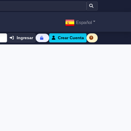
Español
Ingresar
Crear Cuenta